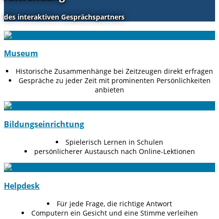
des interaktiven Gesprächspartners
Museum
Historische Zusammenhänge bei Zeitzeugen direkt erfragen
Gespräche zu jeder Zeit mit prominenten Persönlichkeiten
anbieten
Bildungseinrichtung
Spielerisch Lernen in Schulen
persönlicherer Austausch nach Online-Lektionen
Helpdesk
Für jede Frage, die richtige Antwort
Computern ein Gesicht und eine Stimme verleihen