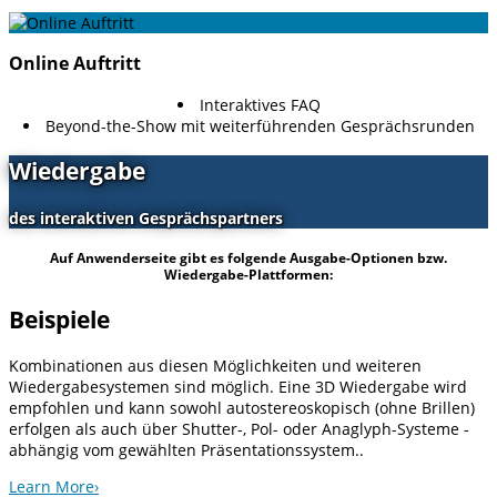
Online Auftritt
Interaktives FAQ
Beyond-the-Show mit weiterführenden Gesprächsrunden
Wiedergabe
des interaktiven Gesprächspartners
Auf Anwenderseite gibt es folgende Ausgabe-Optionen bzw.
Wiedergabe-Plattformen:
Beispiele
Kombinationen aus diesen Möglichkeiten und weiteren
Wiedergabesystemen sind möglich. Eine 3D Wiedergabe wird
empfohlen und kann sowohl autostereoskopisch (ohne Brillen)
erfolgen als auch über Shutter-, Pol- oder Anaglyph-Systeme -
abhängig vom gewählten Präsentationssystem..
Learn More
›