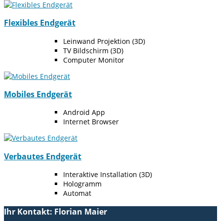
Flexibles Endgerät
Leinwand Projektion (3D)
TV Bildschirm (3D)
Computer Monitor
Mobiles Endgerät
Android App
Internet Browser
Verbautes Endgerät
Interaktive Installation (3D)
Hologramm
Automat
Ihr Kontakt: Florian Maier